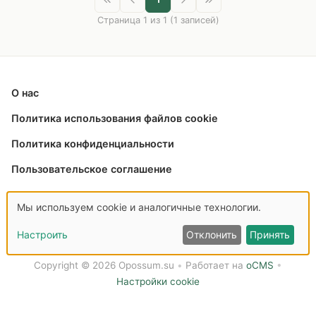
Страница 1 из 1 (1 записей)
О нас
Политика использования файлов cookie
Политика конфиденциальности
Пользовательское соглашение
Связаться с нами
Мы используем cookie и аналогичные технологии.
Настроить
Отклонить
Принять
Copyright © 2026 Opossum.su
•
Работает на
oCMS
•
Настройки cookie