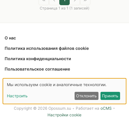
Страница 1 из 1 (1 записей)
О нас
Политика использования файлов cookie
Политика конфиденциальности
Пользовательское соглашение
Связаться с нами
Мы используем cookie и аналогичные технологии.
Настроить
Отклонить
Принять
Copyright © 2026 Opossum.su
•
Работает на
oCMS
•
Настройки cookie