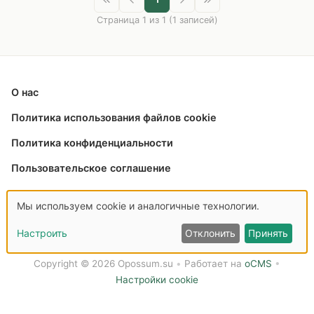
Страница 1 из 1 (1 записей)
О нас
Политика использования файлов cookie
Политика конфиденциальности
Пользовательское соглашение
Связаться с нами
Мы используем cookie и аналогичные технологии.
Настроить
Отклонить
Принять
Copyright © 2026 Opossum.su
•
Работает на
oCMS
•
Настройки cookie