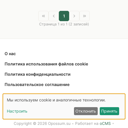
1
Страница 1 из 1 (2 записей)
О нас
Политика использования файлов cookie
Политика конфиденциальности
Пользовательское соглашение
Связаться с нами
Мы используем cookie и аналогичные технологии.
Настроить
Отклонить
Принять
Copyright © 2026 Opossum.su
•
Работает на
oCMS
•