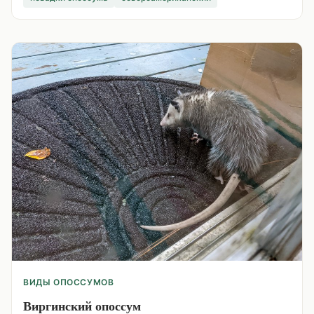
ВИДЫ ОПОССУМОВ
Виргинский опоссум