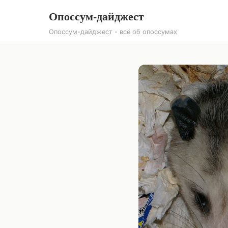
Опоссум-дайджест
Опоссум-дайджест - всё об опоссумах