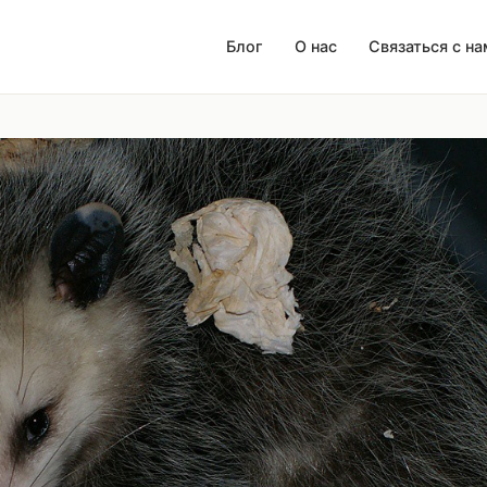
Блог
О нас
Связаться с н